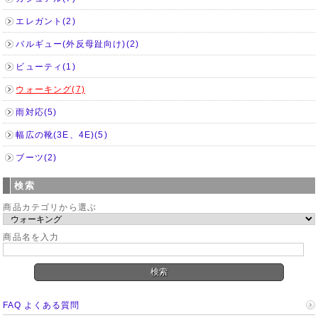
エレガント(2)
バルギュー(外反母趾向け)(2)
ビューティ(1)
ウォーキング(7)
雨対応(5)
幅広の靴(3E、4E)(5)
ブーツ(2)
検索
商品カテゴリから選ぶ
商品名を入力
FAQ よくある質問