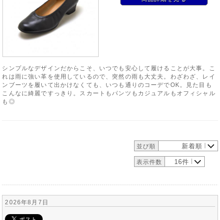
シンプルなデザインだからこそ、いつでも安心して履けることが大事。こ
れは雨に強い革を使用しているので、突然の雨も大丈夫。わざわざ、レイ
ンブーツを履いて出かけなくても、いつも通りのコーデでOK。見た目も
こんなに綺麗ですっきり。スカートもパンツもカジュアルもオフィシャル
も◎
新着順
並び順
16件
表示件数
2026年8月7日