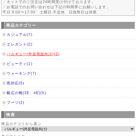
・ネットでのご注文は24時間受け付けております。
・お電話でのお問い合わせは下記の時間帯にお願いします。
平日 9:00〜17:00 土曜日 不定休 日祝祭日は休業
商品カテゴリー
カジュアル(7)
エレガント(2)
バルギュー(外反母趾向け)(2)
ビューティ(1)
ウォーキング(7)
雨対応(5)
幅広の靴(3E、4E)(5)
ブーツ(2)
検索
商品カテゴリから選ぶ