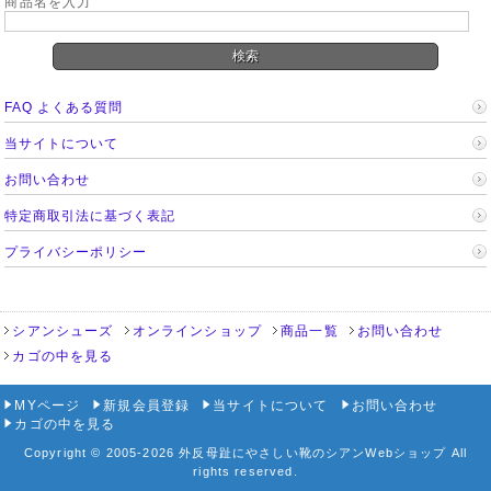
商品名を入力
FAQ よくある質問
当サイトについて
お問い合わせ
特定商取引法に基づく表記
プライバシーポリシー
シアンシューズ
オンラインショップ
商品一覧
お問い合わせ
カゴの中を見る
MYページ
新規会員登録
当サイトについて
お問い合わせ
カゴの中を見る
Copyright © 2005-2026 外反母趾にやさしい靴のシアンWebショップ All
rights reserved.