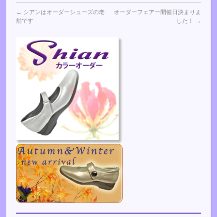
←
シアンはオーダーシューズの老
オーダーフェアー開催日決まりま
舗です
した！
→