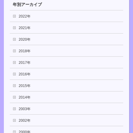
年別アーカイブ
2022年
2021年
2020年
2018年
2017年
2016年
2015年
2014年
2003年
2002年
2000年