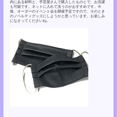
内にある材料と、手芸屋さんで購入したものとで。お洗濯
も可能です。ネットに入れて洗うのがおすすめです。今
後、オーダーのイベント会を開催予定ですので、そのとき
のノベルティグッズにしようかと思っています。お楽しみ
になさってくださいね。