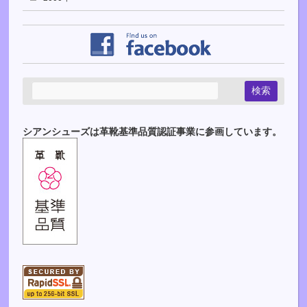
シアンシューズは革靴基準品質認証事業に参画しています。