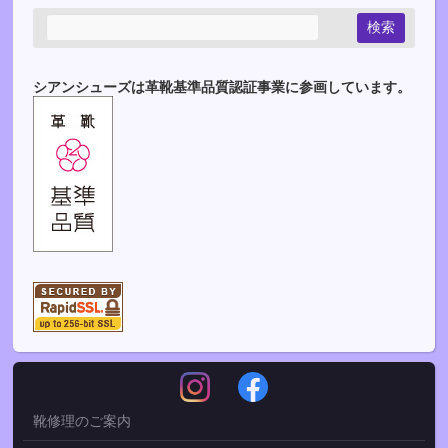
シアンシューズは革靴基準品質認証事業に参画しています。
靴修理のご案内