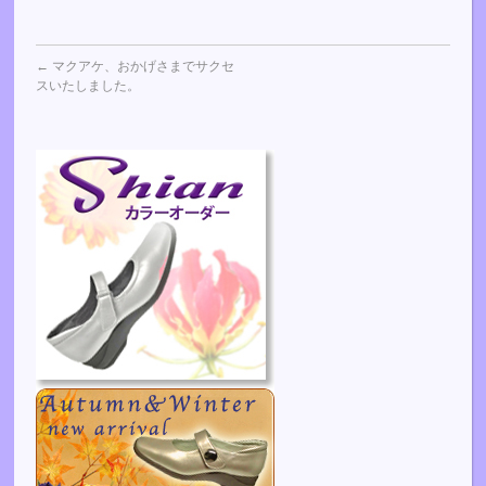
←
マクアケ、おかげさまでサクセ
スいたしました。