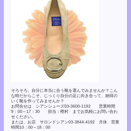
そろそろ、自分に本当に合う靴を選んでみませんか？こん
な時だからこそ、じっくり自分の足に向き合って、納得の
いく靴を作ってみませんか？
お問合せは シアンシューズ03-3600-1192 営業時間
9：00～17：30 担当：樫村 までお気軽にお問い合わ
せください。
または、お店 サロンドシアン03-3844-4192 月休 営業
時間10：00～18：00